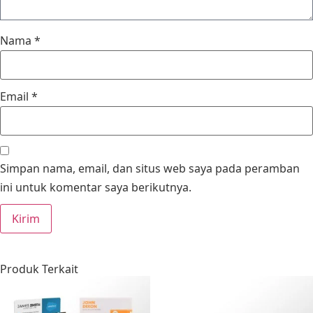
Nama
*
Email
*
Simpan nama, email, dan situs web saya pada peramban
ini untuk komentar saya berikutnya.
Produk Terkait