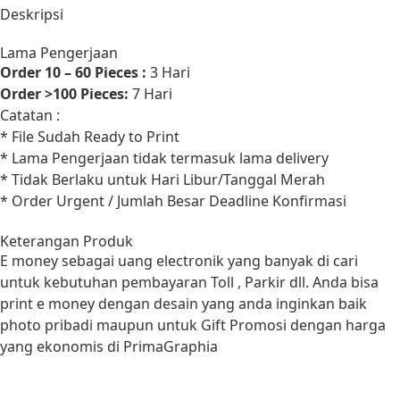
Deskripsi
Lama Pengerjaan
Order 10 – 60 Pieces :
3 Hari
Order >100 Pieces:
7 Hari
Catatan :
* File Sudah Ready to Print
* Lama Pengerjaan tidak termasuk lama delivery
* Tidak Berlaku untuk Hari Libur/Tanggal Merah
* Order Urgent / Jumlah Besar Deadline Konfirmasi
Keterangan Produk
E money sebagai uang electronik yang banyak di cari
untuk kebutuhan pembayaran Toll , Parkir dll. Anda bisa
print e money dengan desain yang anda inginkan baik
photo pribadi maupun untuk Gift Promosi dengan harga
yang ekonomis di PrimaGraphia