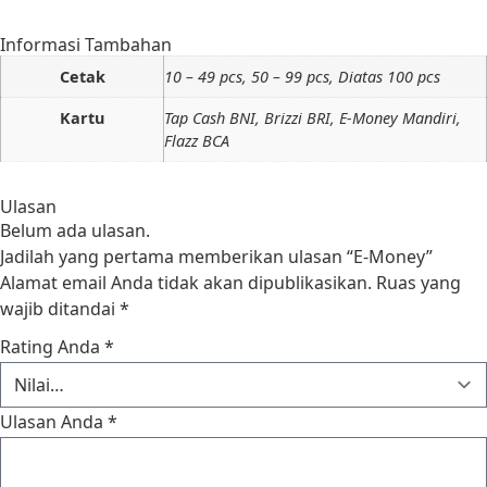
Informasi Tambahan
Cetak
10 – 49 pcs, 50 – 99 pcs, Diatas 100 pcs
Kartu
Tap Cash BNI, Brizzi BRI, E-Money Mandiri,
Flazz BCA
Ulasan
Belum ada ulasan.
Jadilah yang pertama memberikan ulasan “E-Money”
Alamat email Anda tidak akan dipublikasikan.
Ruas yang
wajib ditandai
*
Rating Anda
*
Ulasan Anda
*