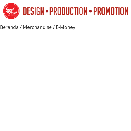
Beranda
/
Merchandise
/ E-Money